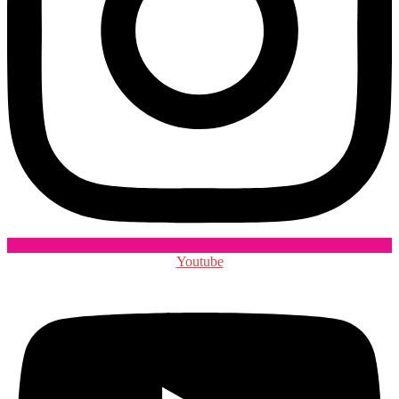
Youtube