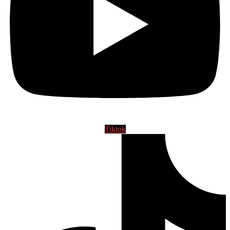
Tiktok