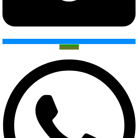
Whatsapp