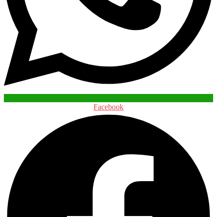
Facebook