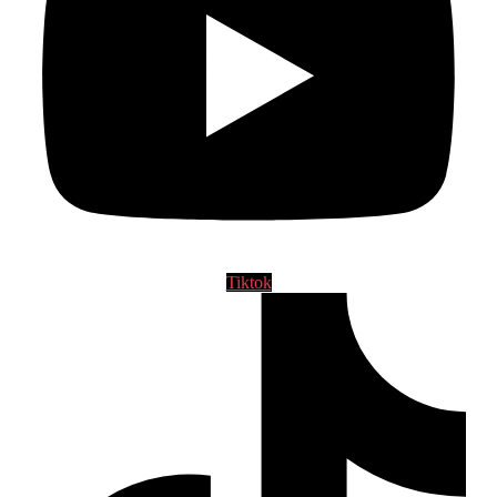
Tiktok