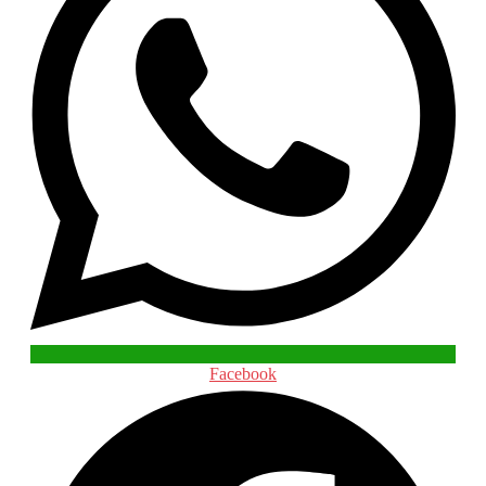
Facebook