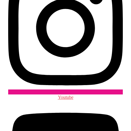
Youtube