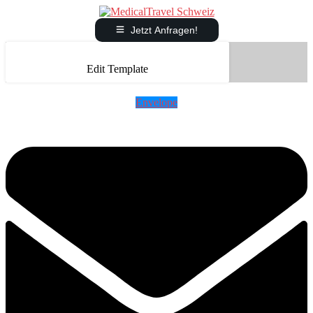
Jetzt Anfragen!
Edit Template
Envelope