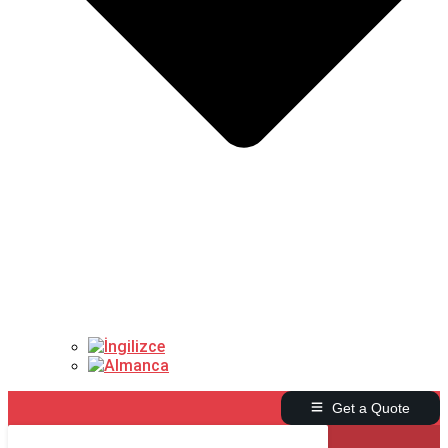
Get a Quote