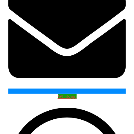
Whatsapp