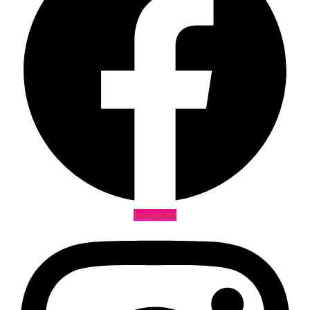
Instagram