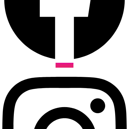
Instagram