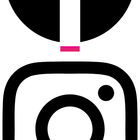
Instagram