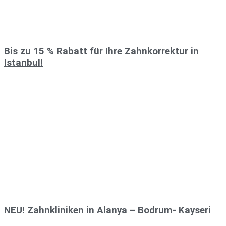
Bis zu 15 % Rabatt für Ihre Zahnkorrektur in
Istanbul!
NEU! Zahnkliniken in Alanya – Bodrum- Kayseri