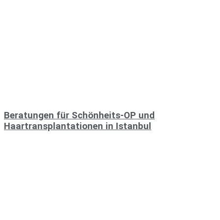
Beratungen für Schönheits-OP und
Haartransplantationen in Istanbul