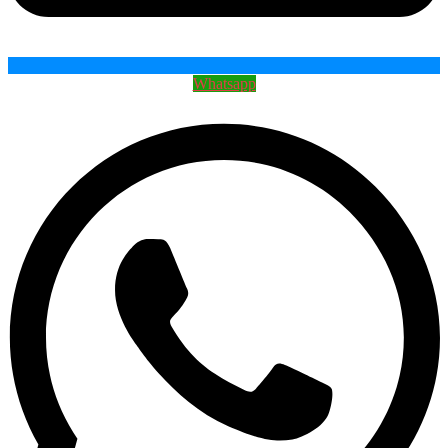
Whatsapp