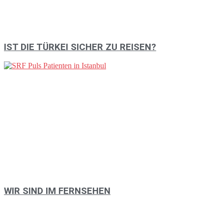
IST DIE TÜRKEI SICHER ZU REISEN?
WIR SIND IM FERNSEHEN