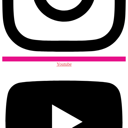
Youtube