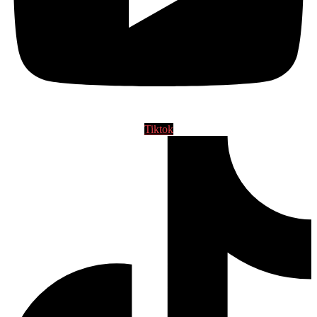
Tiktok