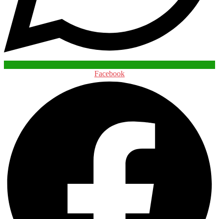
Facebook