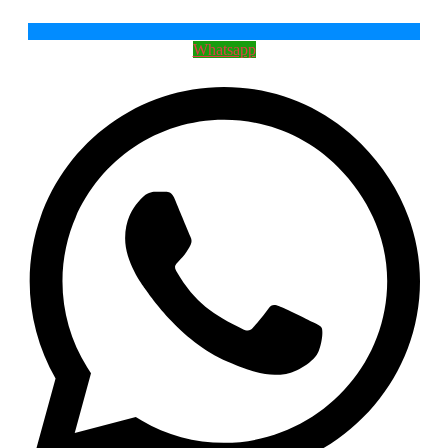
Whatsapp