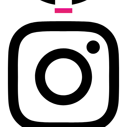
Instagram