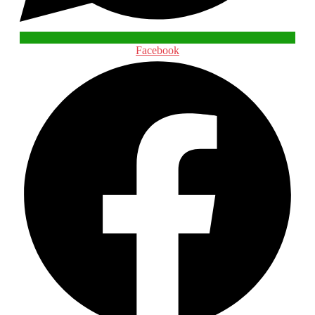
Facebook