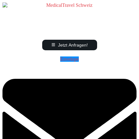
Jetzt Anfragen!
Envelope