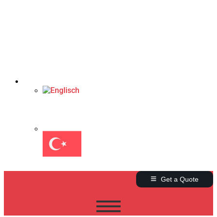
Get a Quote