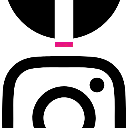
Instagram