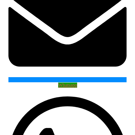
Whatsapp