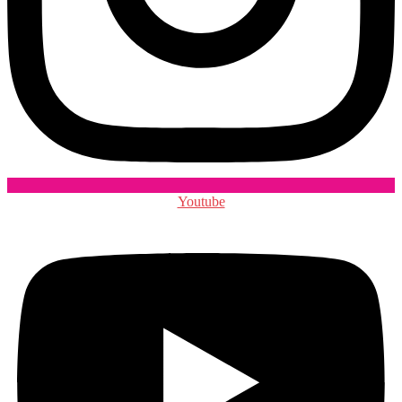
Youtube