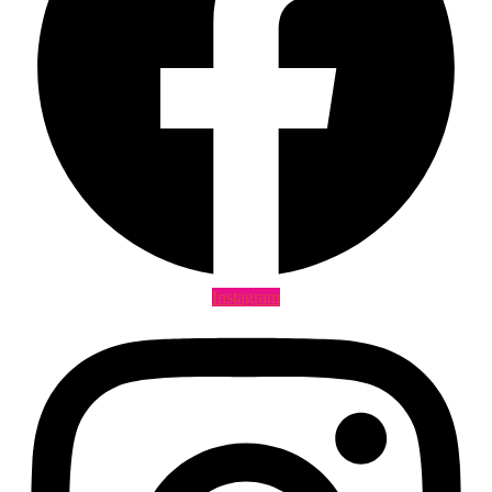
Instagram