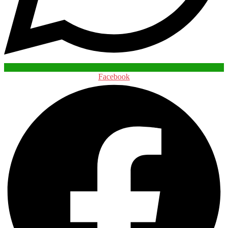
Facebook