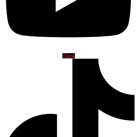
Tiktok