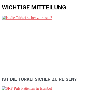
WICHTIGE MITTEILUNG
IST DIE TÜRKEI SICHER ZU REISEN?