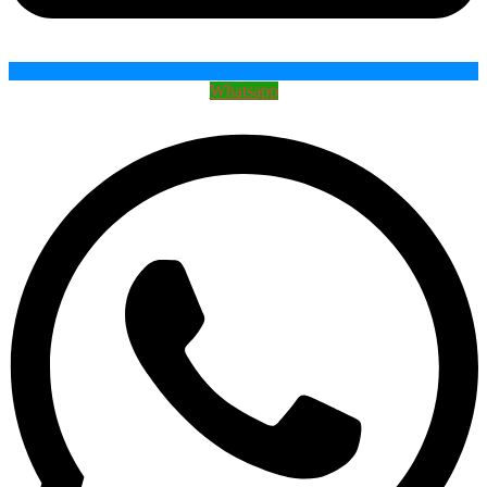
Whatsapp