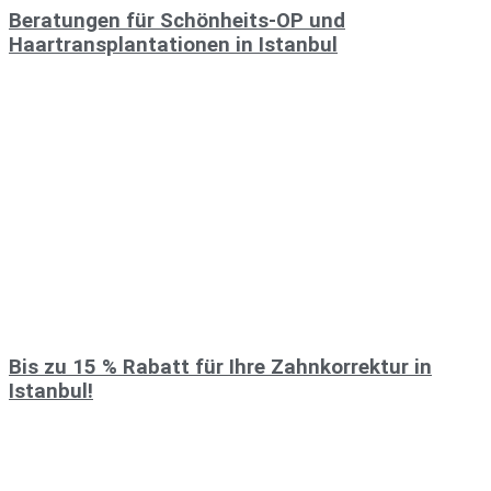
Beratungen für Schönheits-OP und
Haartransplantationen in Istanbul
Bis zu 15 % Rabatt für Ihre Zahnkorrektur in
Istanbul!