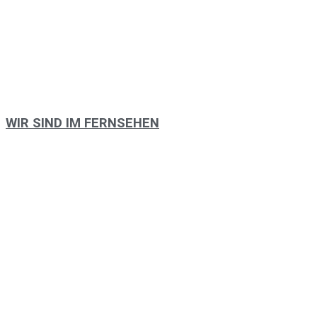
WIR SIND IM FERNSEHEN