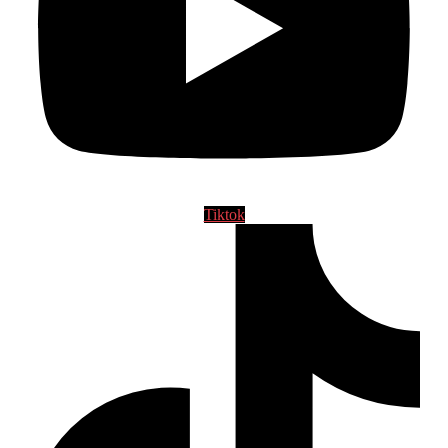
Tiktok