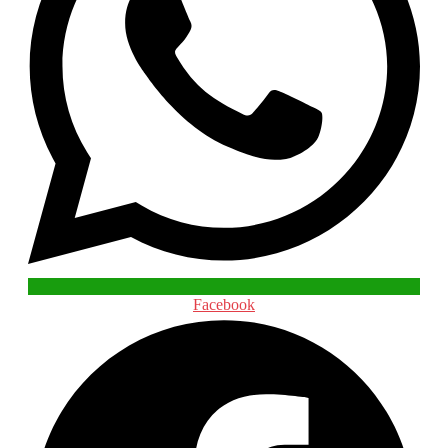
Facebook