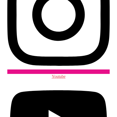
Youtube