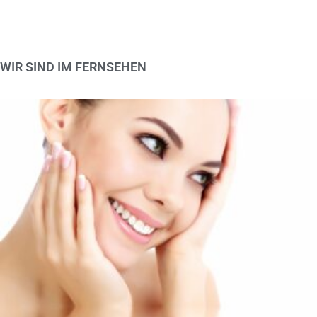
WIR SIND IM FERNSEHEN