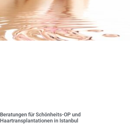
Beratungen für Schönheits-OP und
Haartransplantationen in Istanbul