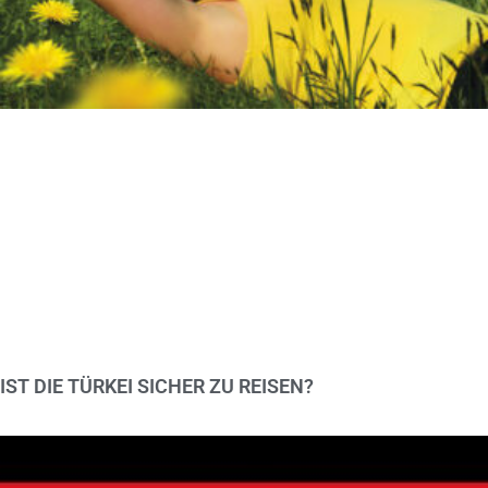
IST DIE TÜRKEI SICHER ZU REISEN?