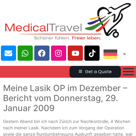
Get a Quote
Meine Lasik OP im Dezember –
Bericht vom Donnerstag, 29.
Januar 2009
Gestern Abend bin ich nach Zürich zur Nachkontrolle, 4 Wochen
nach meiner Lasik. Nachdem ich zum Vorgang der Operation
sowie die ganze Rundumbetreuung Auskunft gegeben hatte, war