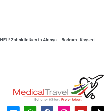
NEU! Zahnkliniken in Alanya – Bodrum- Kayseri