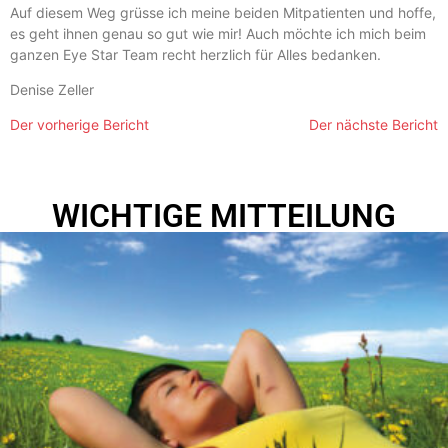
Auf diesem Weg grüsse ich meine beiden Mitpatienten und hoffe,
es geht ihnen genau so gut wie mir! Auch möchte ich mich beim
ganzen Eye Star Team recht herzlich für Alles bedanken.
Denise Zeller
Der vorherige Bericht
Der nächste Bericht
WICHTIGE MITTEILUNG