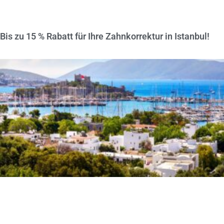
Bis zu 15 % Rabatt für Ihre Zahnkorrektur in Istanbul!