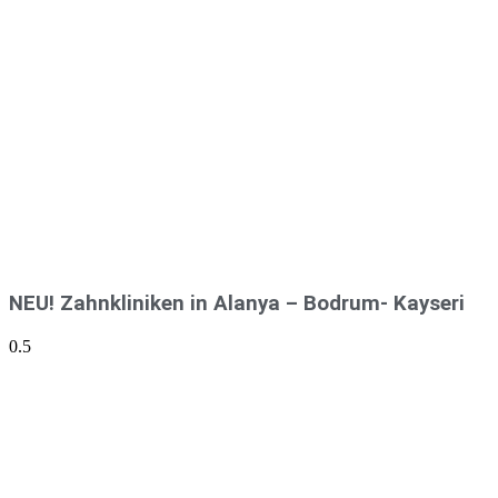
NEU! Zahnkliniken in Alanya – Bodrum- Kayseri