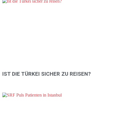
IST DIE TÜRKEI SICHER ZU REISEN?