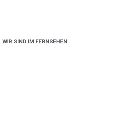
WIR SIND IM FERNSEHEN