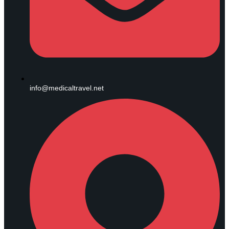
info@medicaltravel.net