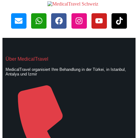
Über MedicalTravel
MedicalTravel organisiert Ihre Behandlung in der Türkei, in Istanbul,
Antalya und Izmir