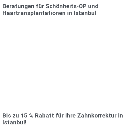
Beratungen für Schönheits-OP und
Haartransplantationen in Istanbul
Bis zu 15 % Rabatt für Ihre Zahnkorrektur in
Istanbul!