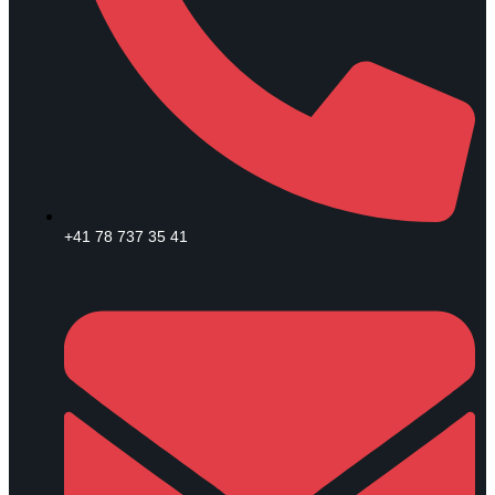
+41 78 737 35 41