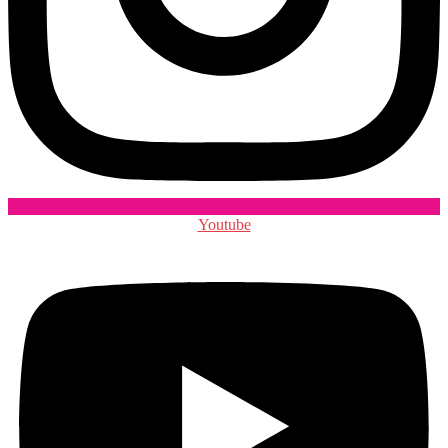
Youtube