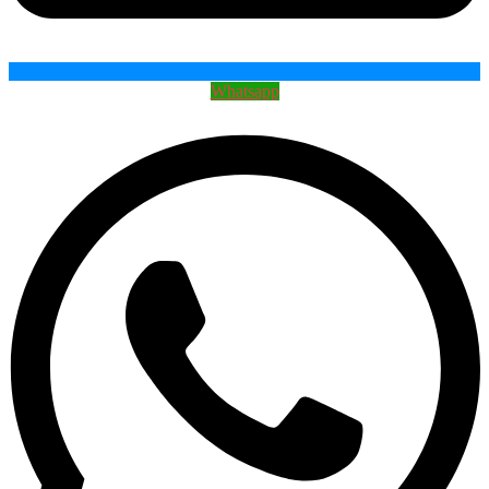
Whatsapp