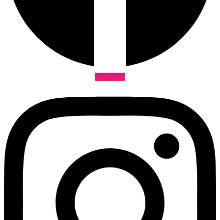
Instagram