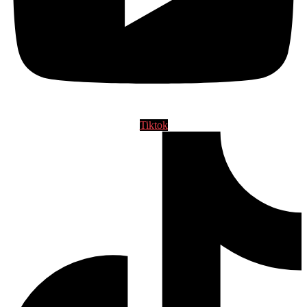
Tiktok