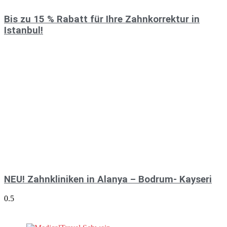
Bis zu 15 % Rabatt für Ihre Zahnkorrektur in
Istanbul!
NEU! Zahnkliniken in Alanya – Bodrum- Kayseri