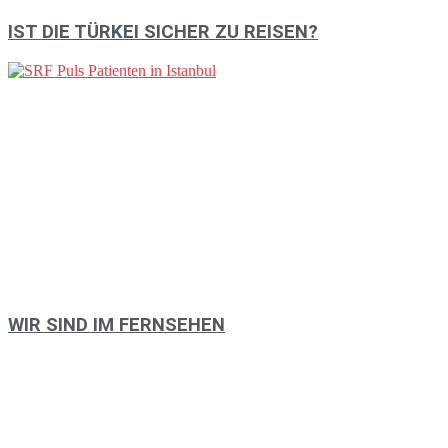
IST DIE TÜRKEI SICHER ZU REISEN?
WIR SIND IM FERNSEHEN