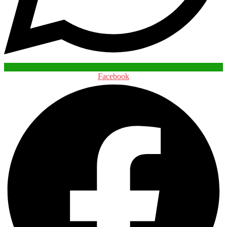
Facebook