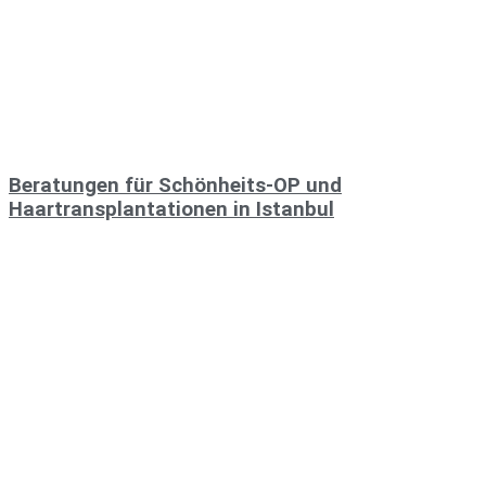
Beratungen für Schönheits-OP und
Haartransplantationen in Istanbul