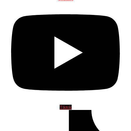
Tiktok