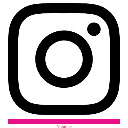
Youtube