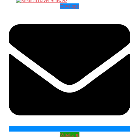
Envelope
Whatsapp