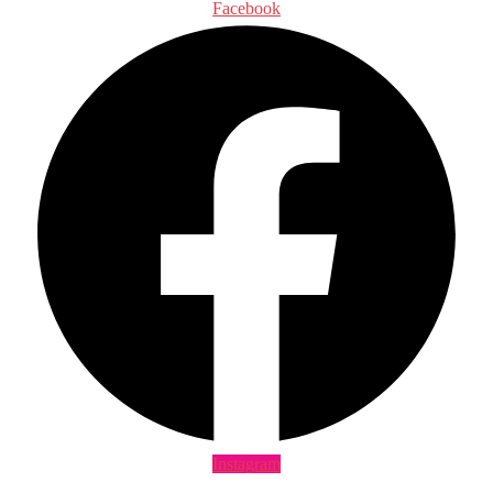
Facebook
Instagram