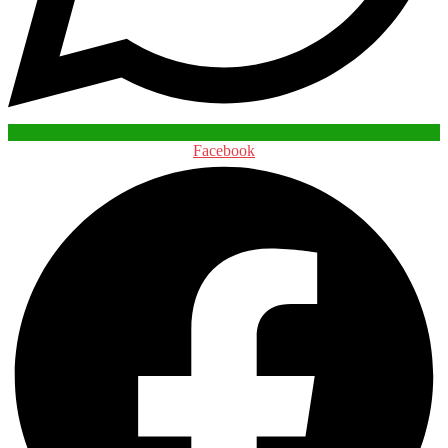
Facebook