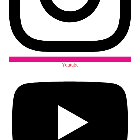
Youtube