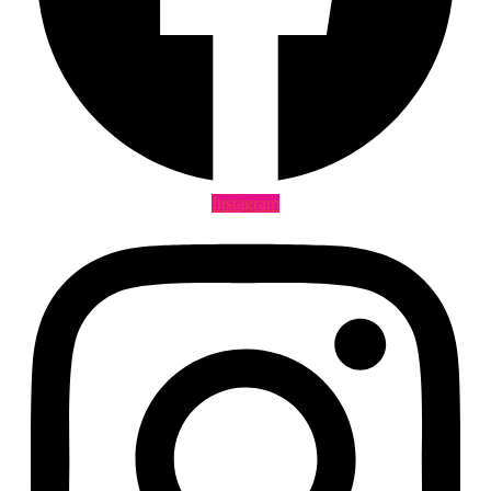
Instagram