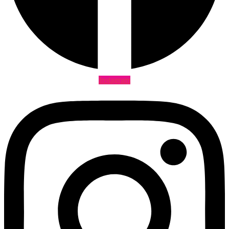
Instagram