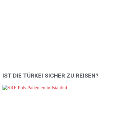
IST DIE TÜRKEI SICHER ZU REISEN?