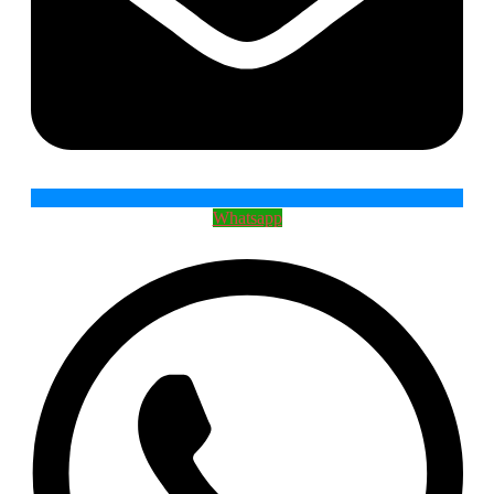
Whatsapp