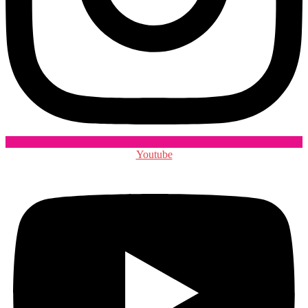
Youtube