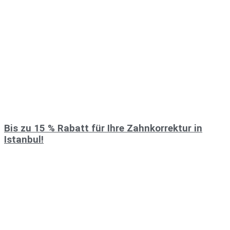
Bis zu 15 % Rabatt für Ihre Zahnkorrektur in
Istanbul!