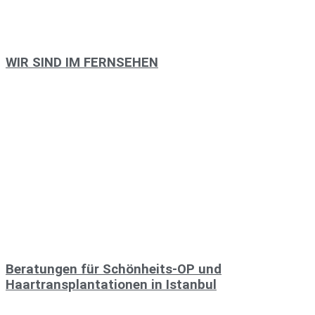
WIR SIND IM FERNSEHEN
Beratungen für Schönheits-OP und
Haartransplantationen in Istanbul