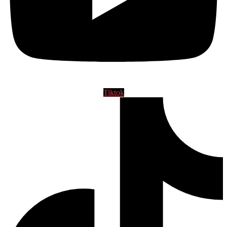
Tiktok