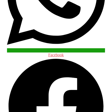
Facebook