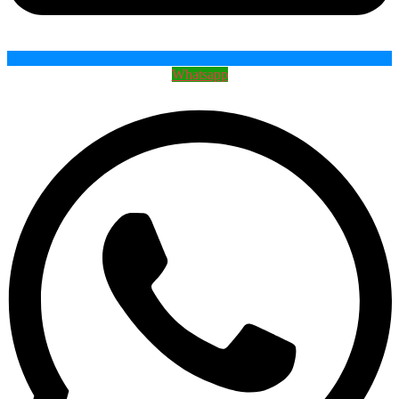
Whatsapp