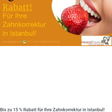
Bis zu 15 % Rabatt für Ihre Zahnkorrektur in Istanbul!