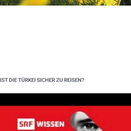
IST DIE TÜRKEI SICHER ZU REISEN?