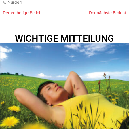
V. Nurderli
Der vorherige Bericht
Der nächste Bericht
WICHTIGE MITTEILUNG