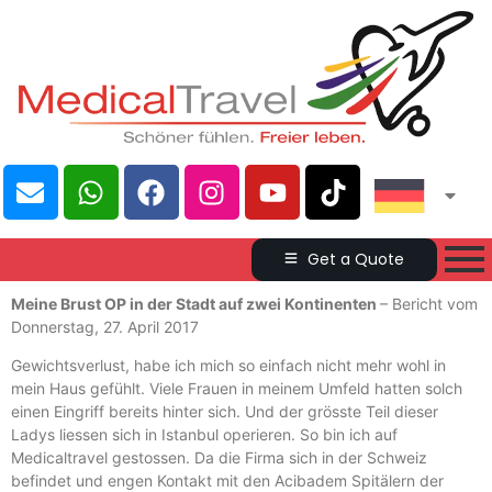
Get a Quote
Meine Brust OP in der Stadt auf zwei Kontinenten
– Bericht vom
Donnerstag, 27. April 2017
Gewichtsverlust, habe ich mich so einfach nicht mehr wohl in
mein Haus gefühlt. Viele Frauen in meinem Umfeld hatten solch
einen Eingriff bereits hinter sich. Und der grösste Teil dieser
Ladys liessen sich in Istanbul operieren. So bin ich auf
Medicaltravel gestossen. Da die Firma sich in der Schweiz
befindet und engen Kontakt mit den Acibadem Spitälern der