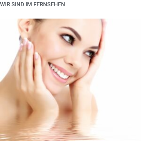
WIR SIND IM FERNSEHEN