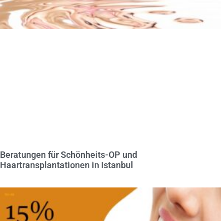
Beratungen für Schönheits-OP und
Haartransplantationen in Istanbul