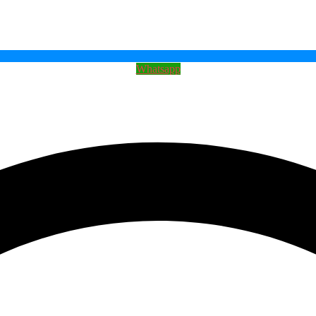
Whatsapp