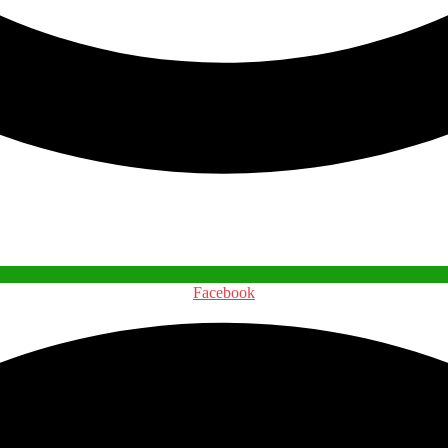
Facebook