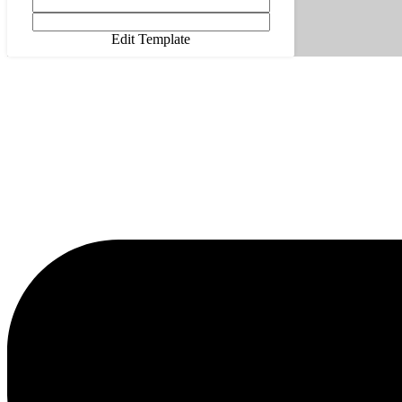
Edit Template