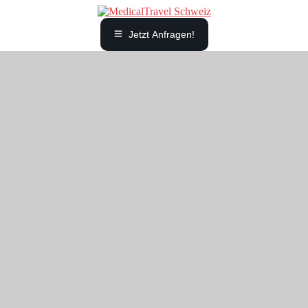
Jetzt Anfragen!