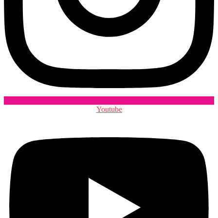
Youtube