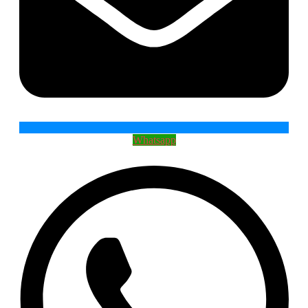
Whatsapp