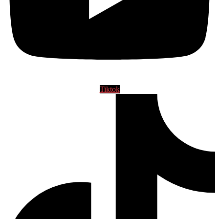
Tiktok