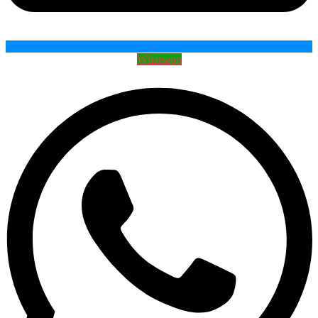
Whatsapp