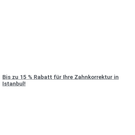
Bis zu 15 % Rabatt für Ihre Zahnkorrektur in
Istanbul!