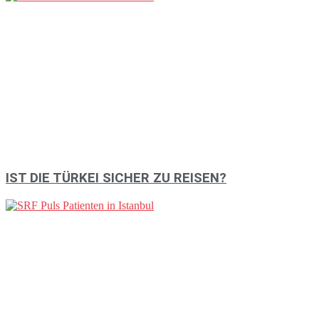
IST DIE TÜRKEI SICHER ZU REISEN?