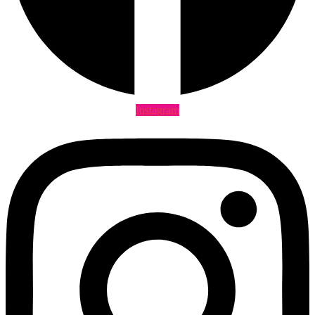
Instagram