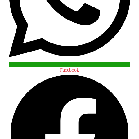
Facebook