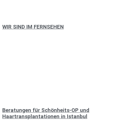
WIR SIND IM FERNSEHEN
Beratungen für Schönheits-OP und
Haartransplantationen in Istanbul