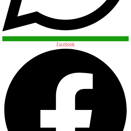
Facebook