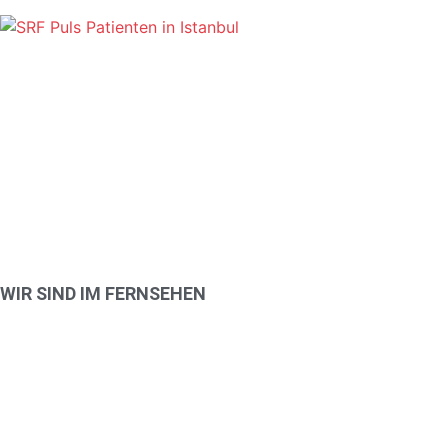
WIR SIND IM FERNSEHEN