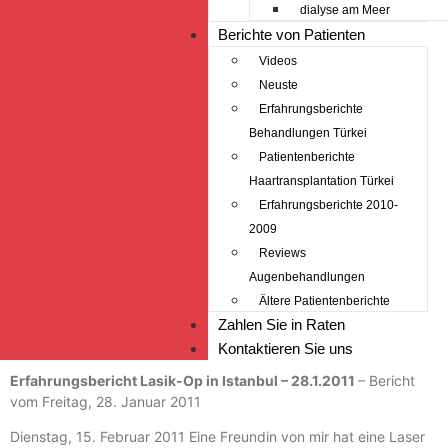
dialyse am Meer
Berichte von Patienten
Videos
Neuste
Erfahrungsberichte
Behandlungen Türkei
Patientenberichte
Haartransplantation Türkei
Erfahrungsberichte 2010-
2009
Reviews
Augenbehandlungen
Ältere Patientenberichte
Zahlen Sie in Raten
Kontaktieren Sie uns
Erfahrungsbericht Lasik-Op in Istanbul – 28.1.2011
– Bericht
vom Freitag, 28. Januar 2011
Dienstag, 15. Februar 2011 Eine Freundin von mir hat eine Laser