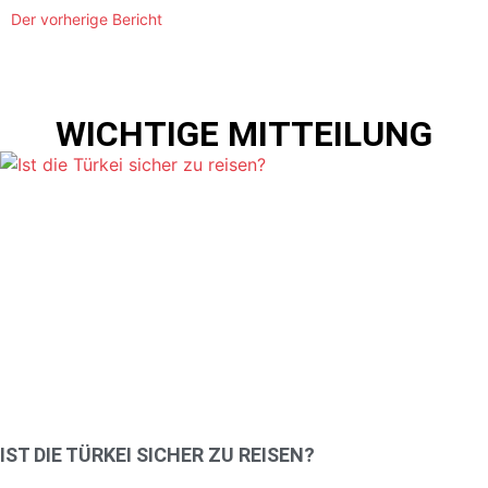
Der vorherige Bericht
WICHTIGE MITTEILUNG
IST DIE TÜRKEI SICHER ZU REISEN?