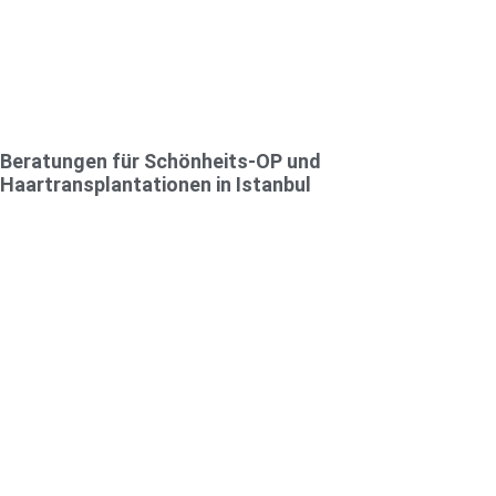
Beratungen für Schönheits-OP und
Haartransplantationen in Istanbul