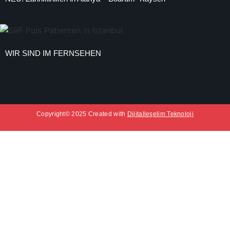
WIR SIND IM FERNSEHEN
Copyright© 2025 Created with
Dijitalleşelim Teknoloji