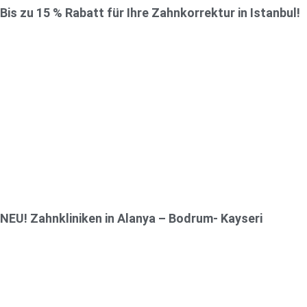
Bis zu 15 % Rabatt für Ihre Zahnkorrektur in Istanbul!
NEU! Zahnkliniken in Alanya – Bodrum- Kayseri