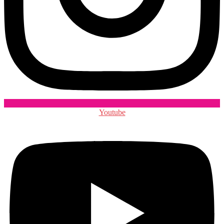
Youtube