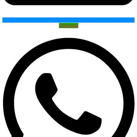
Whatsapp