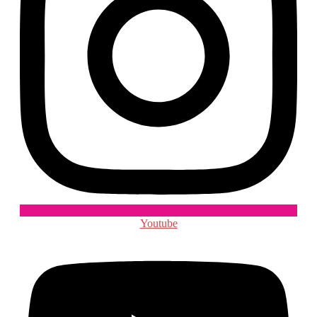
Youtube