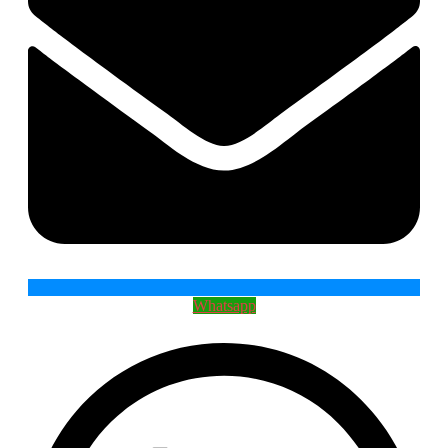
Whatsapp