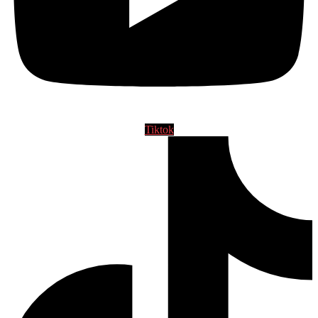
Tiktok