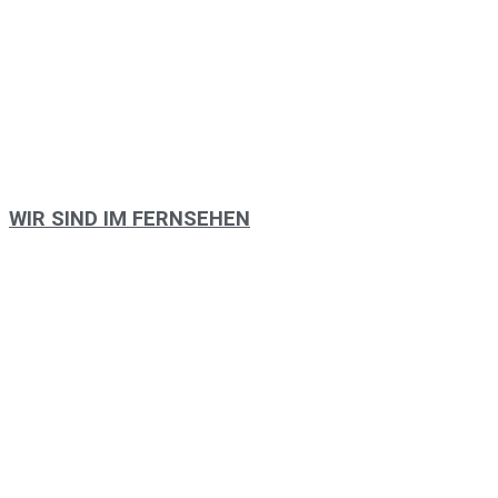
WIR SIND IM FERNSEHEN