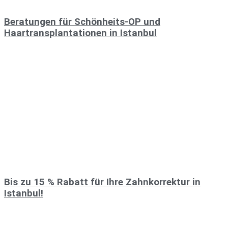
Beratungen für Schönheits-OP und
Haartransplantationen in Istanbul
Bis zu 15 % Rabatt für Ihre Zahnkorrektur in
Istanbul!