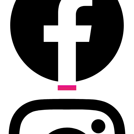
Instagram