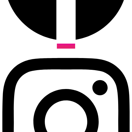
Instagram