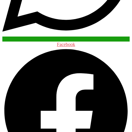
Facebook