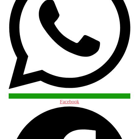
Facebook