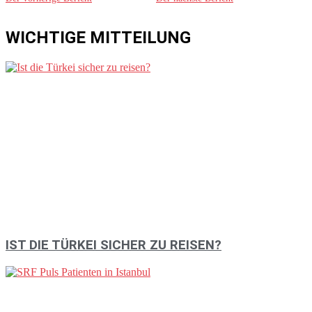
WICHTIGE MITTEILUNG
IST DIE TÜRKEI SICHER ZU REISEN?