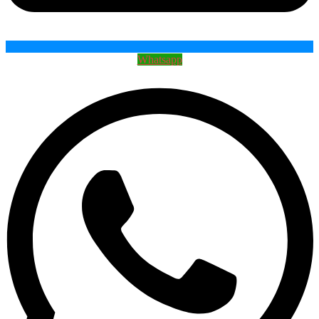
Whatsapp