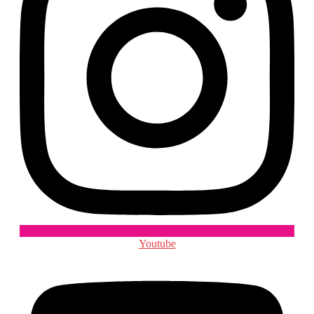
Youtube