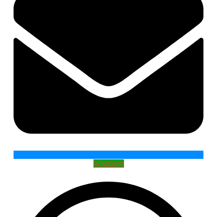
Whatsapp