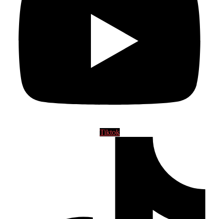
Tiktok