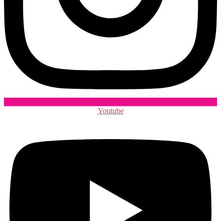
Youtube