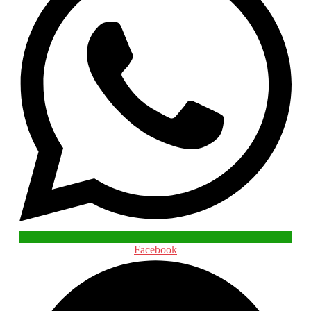
Facebook