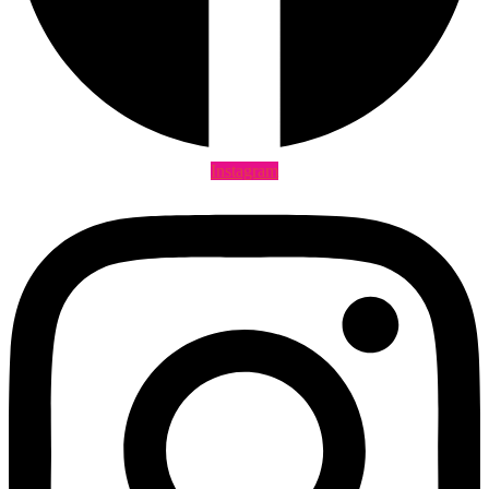
Instagram