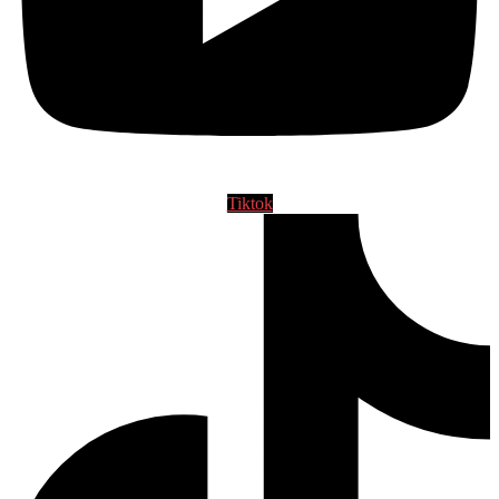
Tiktok