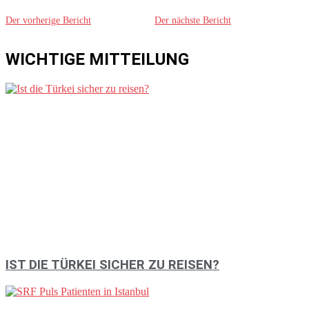
Der vorherige Bericht
Der nächste Bericht
WICHTIGE MITTEILUNG
IST DIE TÜRKEI SICHER ZU REISEN?