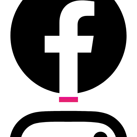
Instagram