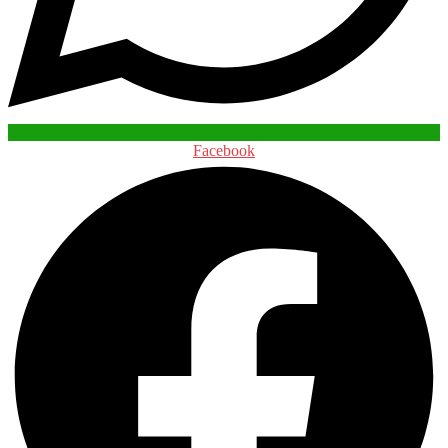
Facebook