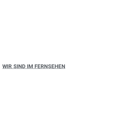
WIR SIND IM FERNSEHEN