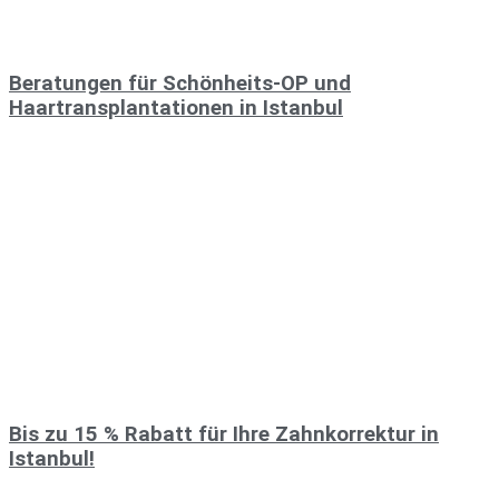
Beratungen für Schönheits-OP und
Haartransplantationen in Istanbul
Bis zu 15 % Rabatt für Ihre Zahnkorrektur in
Istanbul!