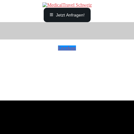
Jetzt Anfragen!
Envelope