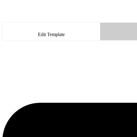
Edit Template