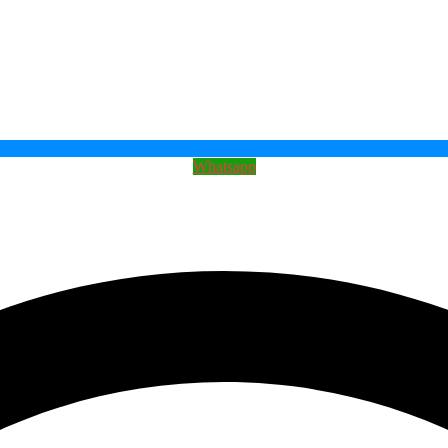
Whatsapp