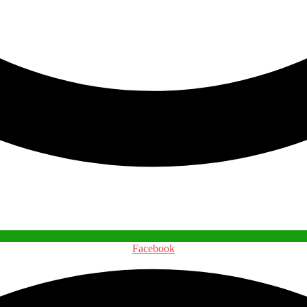
Facebook