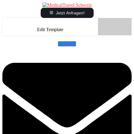
Jetzt Anfragen!
Edit Template
Envelope