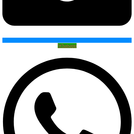
Whatsapp