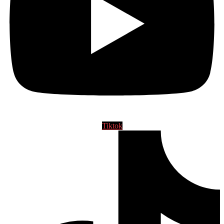
Tiktok