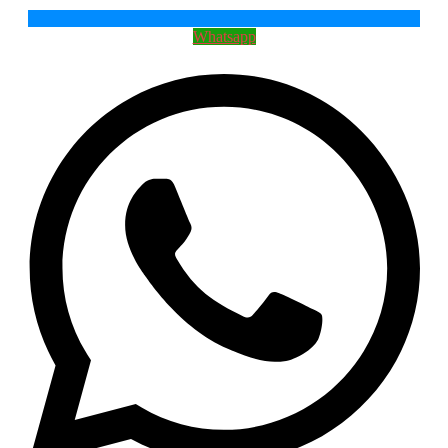
Whatsapp