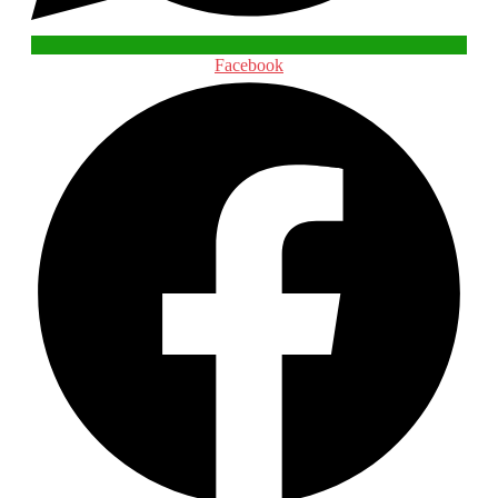
Facebook