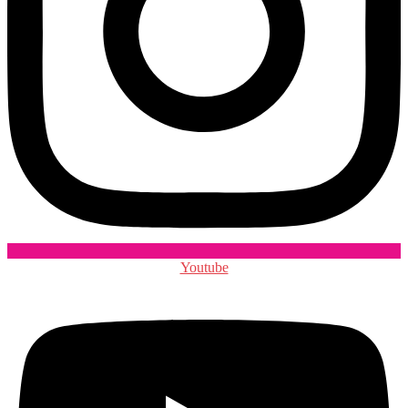
Youtube