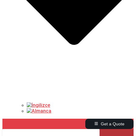
Get a Quote