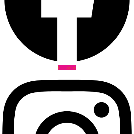
Instagram