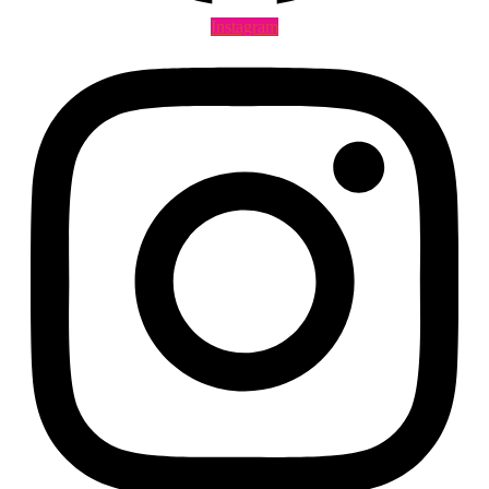
Instagram