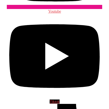
Youtube
Tiktok