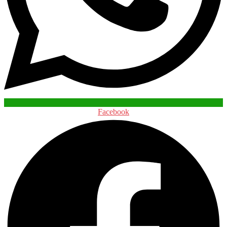
Facebook