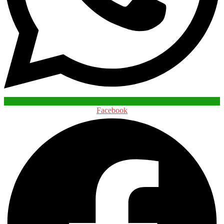
Facebook