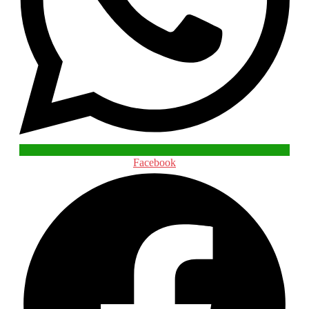
Facebook