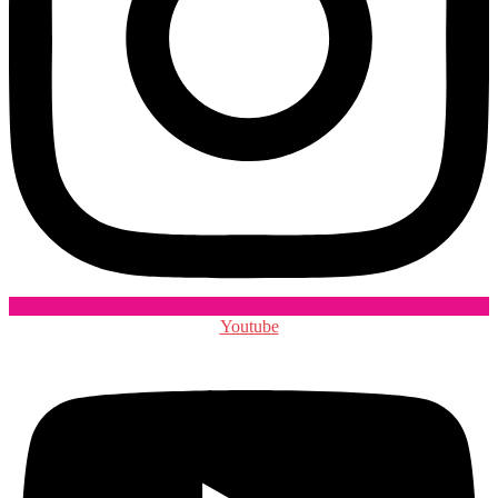
Youtube