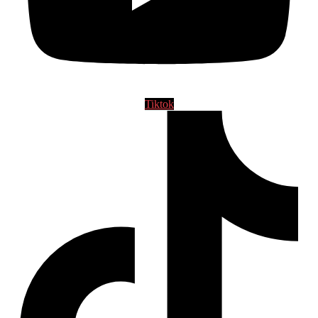
Tiktok