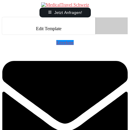
Jetzt Anfragen!
Edit Template
Envelope