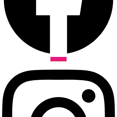
Instagram