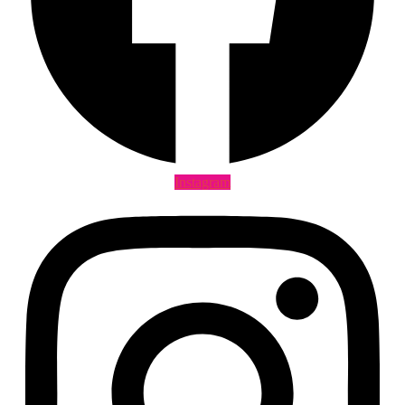
Instagram