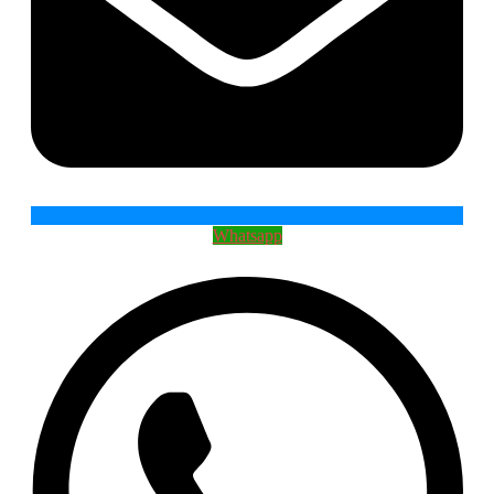
Whatsapp