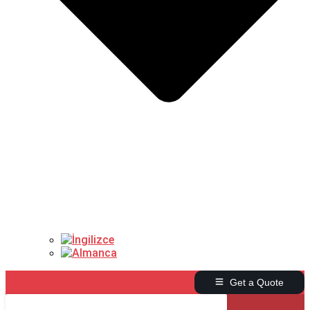
Get a Quote