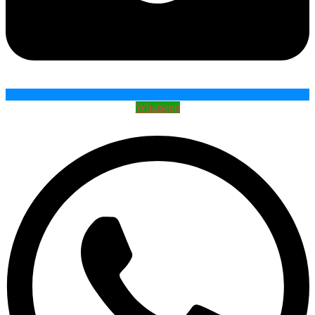
Whatsapp