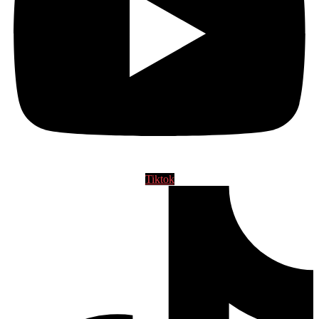
Tiktok