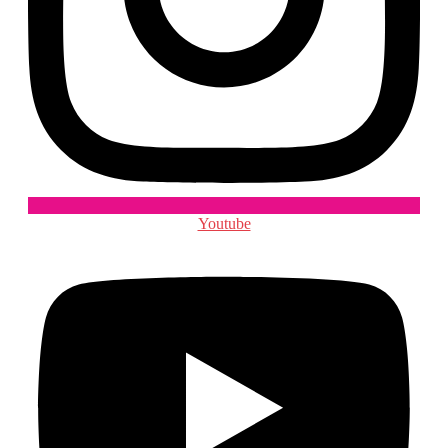
Youtube