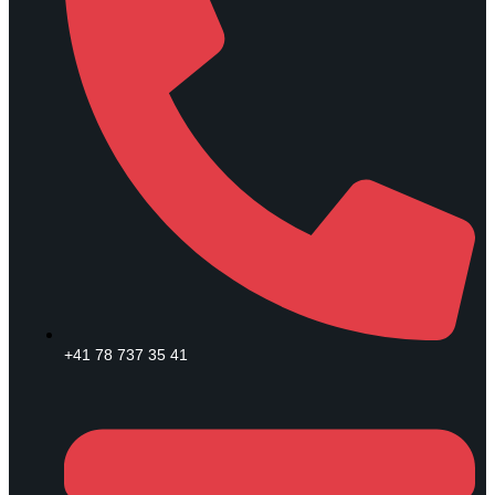
+41 78 737 35 41