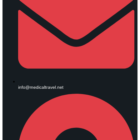
info@medicaltravel.net