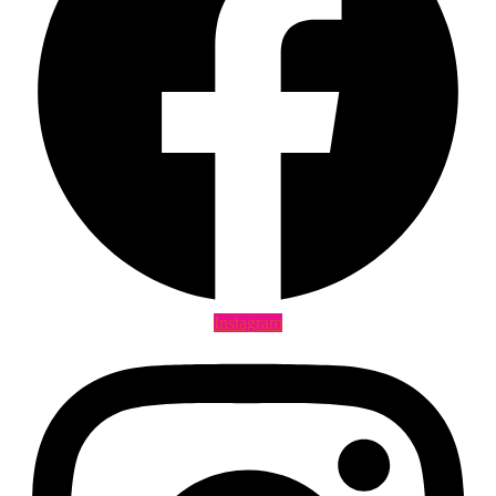
Instagram