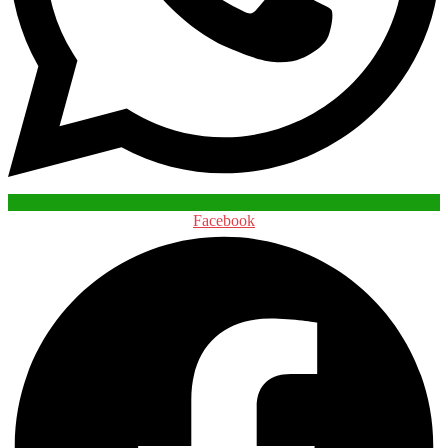
Facebook