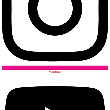
Youtube