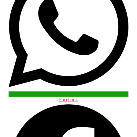
Facebook