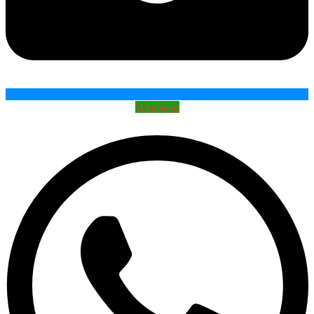
Whatsapp