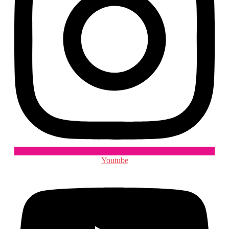
Youtube