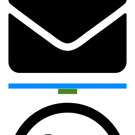
Whatsapp