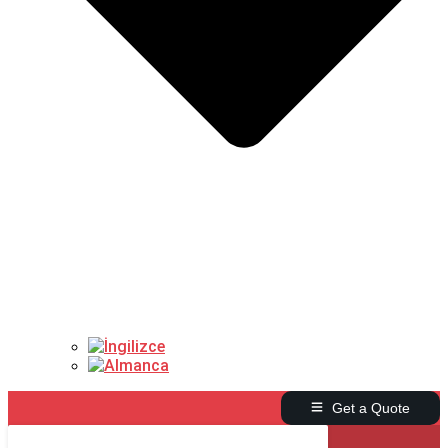
Get a Quote