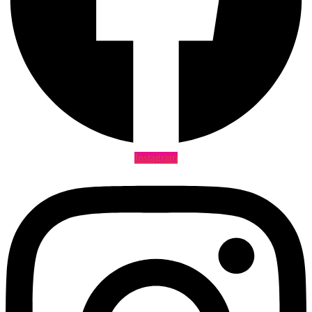
Instagram