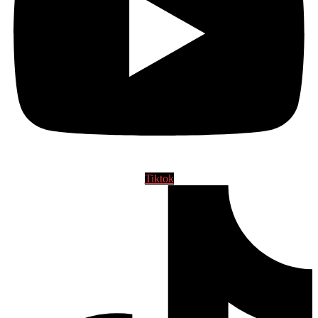
Tiktok