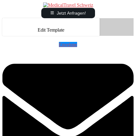
Jetzt Anfragen!
Edit Template
Envelope