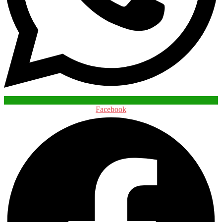
Facebook