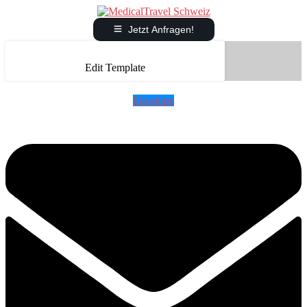
Jetzt Anfragen!
Edit Template
Envelope