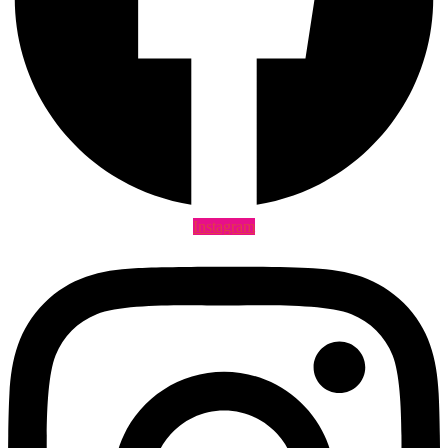
Instagram