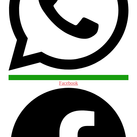
Facebook