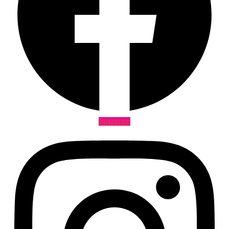
Instagram