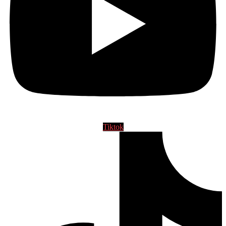
Tiktok