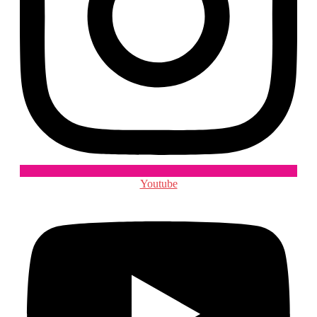
Youtube