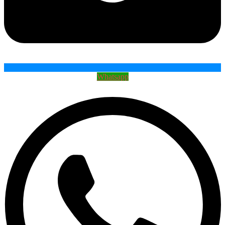
Whatsapp