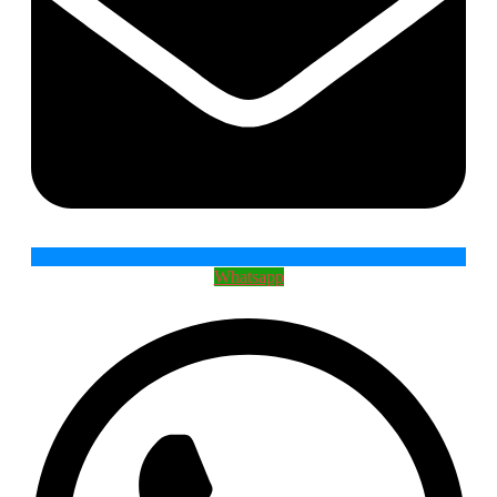
Whatsapp