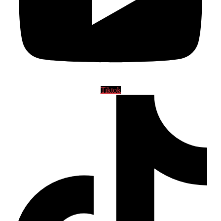
Tiktok