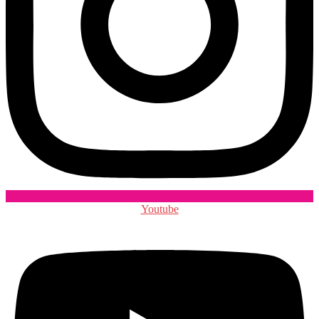
Youtube