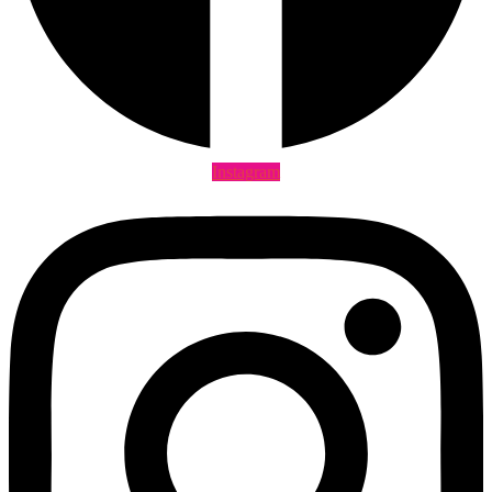
Instagram