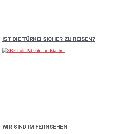
IST DIE TÜRKEI SICHER ZU REISEN?
WIR SIND IM FERNSEHEN