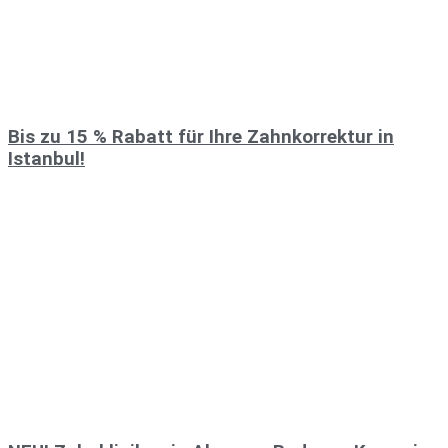
Bis zu 15 % Rabatt für Ihre Zahnkorrektur in
Istanbul!