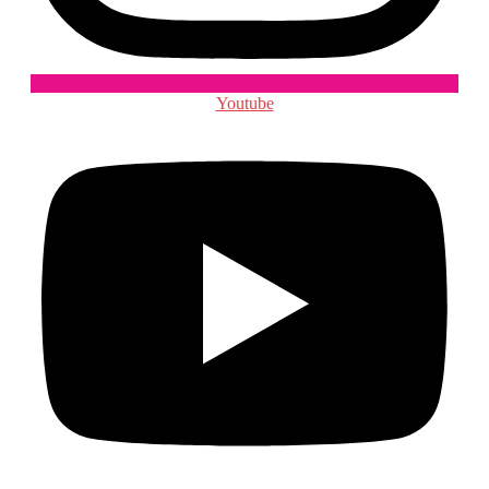
Youtube