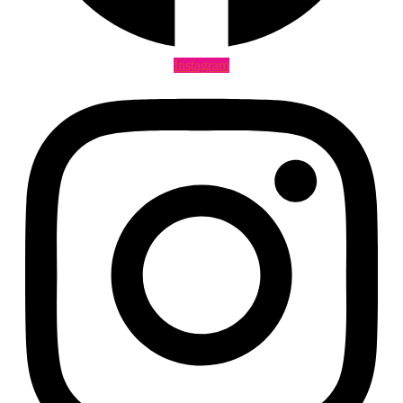
Instagram