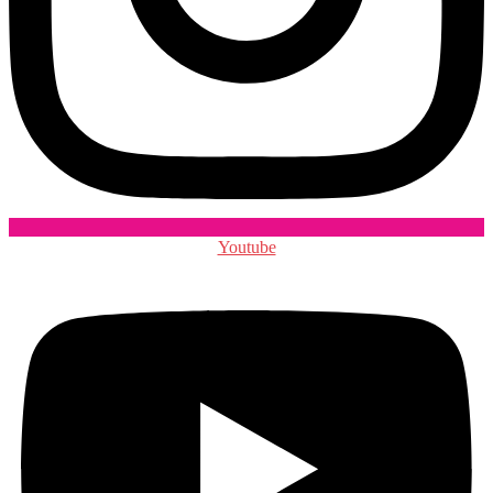
Youtube