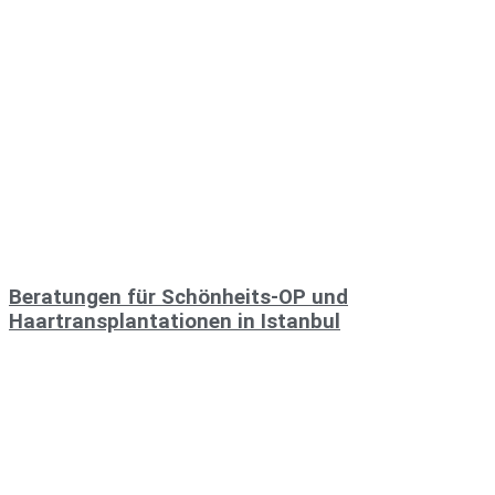
Beratungen für Schönheits-OP und
Haartransplantationen in Istanbul