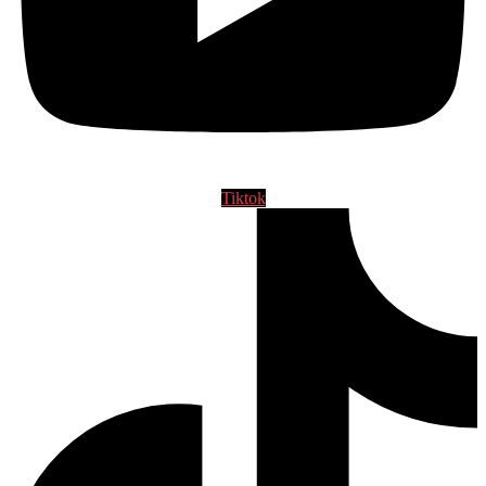
Tiktok