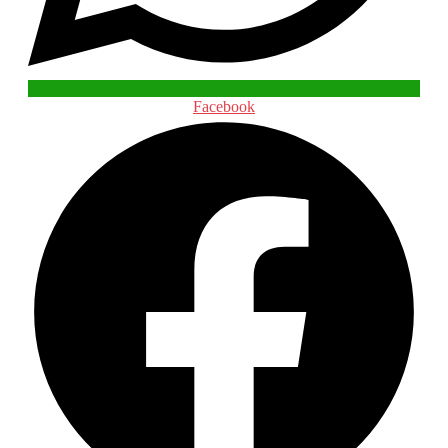
Facebook