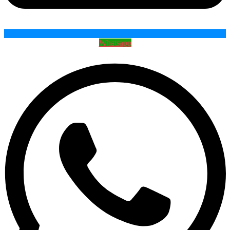
Whatsapp