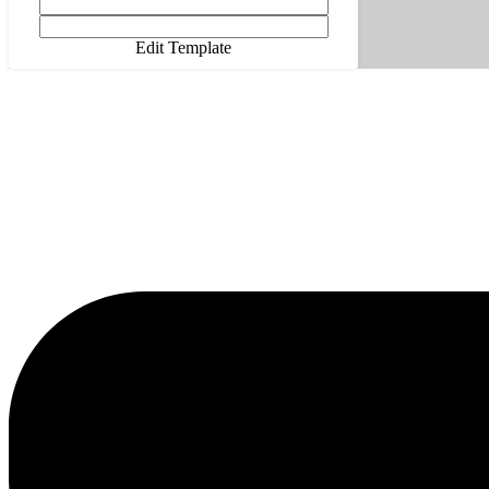
Edit Template