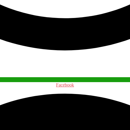
Facebook