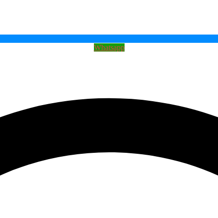
Whatsapp