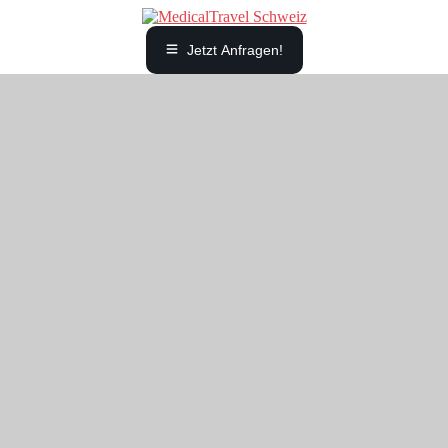
Jetzt Anfragen!