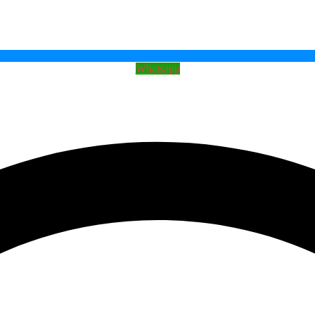
Whatsapp