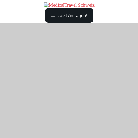
Jetzt Anfragen!