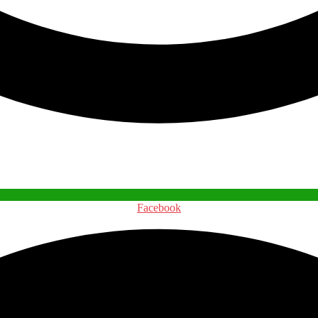
Facebook