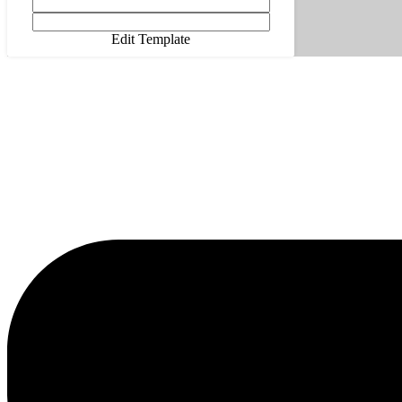
Edit Template