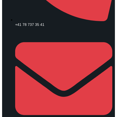
+41 78 737 35 41