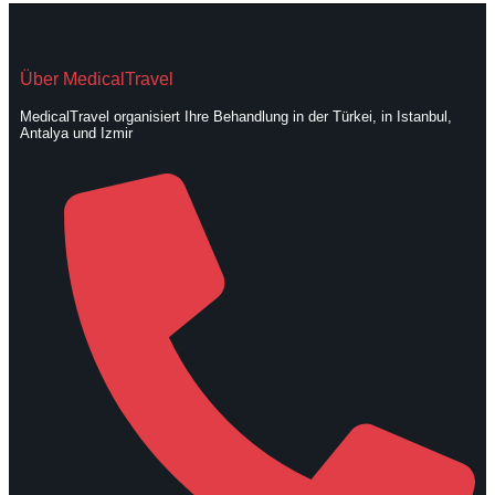
Über MedicalTravel
MedicalTravel organisiert Ihre Behandlung in der Türkei, in Istanbul,
Antalya und Izmir