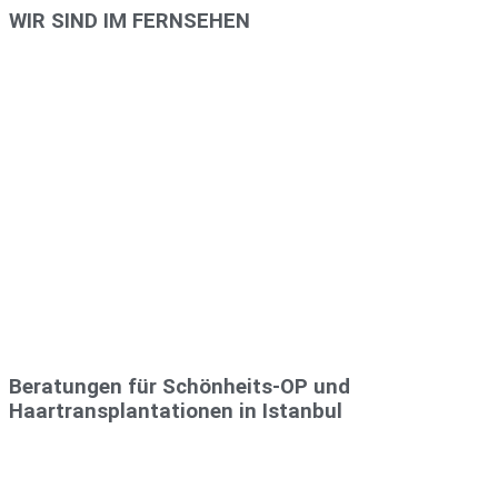
WIR SIND IM FERNSEHEN
Beratungen für Schönheits-OP und
Haartransplantationen in Istanbul