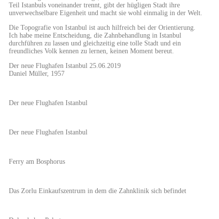
Teil Istanbuls voneinander trennt, gibt der hügligen Stadt ihre
unverwechselbare Eigenheit und macht sie wohl einmalig in der Welt.
Die Topografie von Istanbul ist auch hilfreich bei der Orientierung.
Ich habe meine Entscheidung, die Zahnbehandlung in Istanbul
durchführen zu lassen und gleichzeitig eine tolle Stadt und ein
freundliches Volk kennen zu lernen, keinen Moment bereut.
Der neue Flughafen Istanbul 25.06.2019
Daniel Müller, 1957
Der neue Flughafen Istanbul
Der neue Flughafen Istanbul
Ferry am Bosphorus
Das Zorlu Einkaufszentrum in dem die Zahnklinik sich befindet