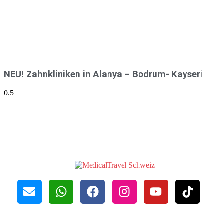
NEU! Zahnkliniken in Alanya – Bodrum- Kayseri