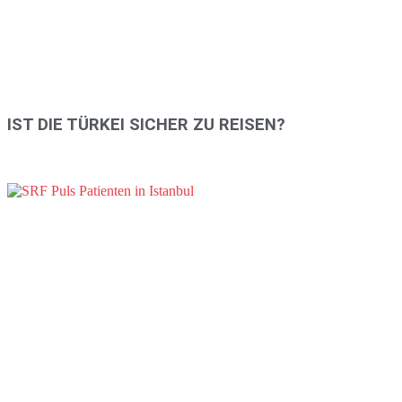
IST DIE TÜRKEI SICHER ZU REISEN?