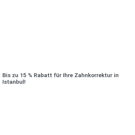
Bis zu 15 % Rabatt für Ihre Zahnkorrektur in
Istanbul!