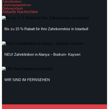
Zahnkliniken
Leistungsspektrum
Dialyseurlaub
Aktuelle Nachrichten
Bis zu 15 % Rabatt für Ihre Zahnkorrektur in Istanbul!
NEU! Zahnkliniken in Alanya – Bodrum- Kayseri
WIR SIND IM FERNSEHEN