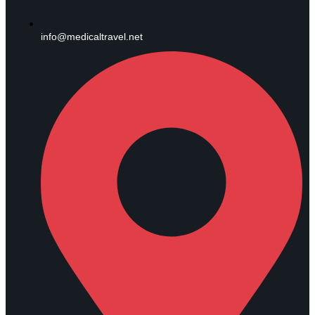
info@medicaltravel.net