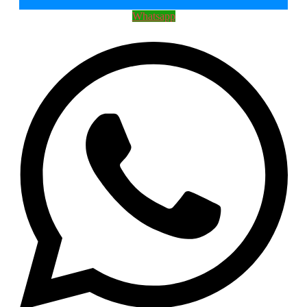
Whatsapp