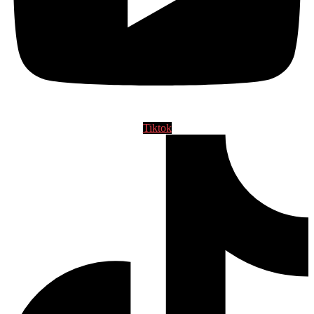
Tiktok