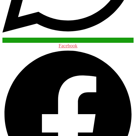
Facebook