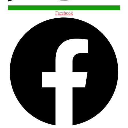
Facebook