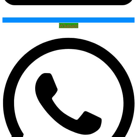
Whatsapp