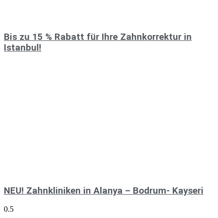
Bis zu 15 % Rabatt für Ihre Zahnkorrektur in
Istanbul!
NEU! Zahnkliniken in Alanya – Bodrum- Kayseri