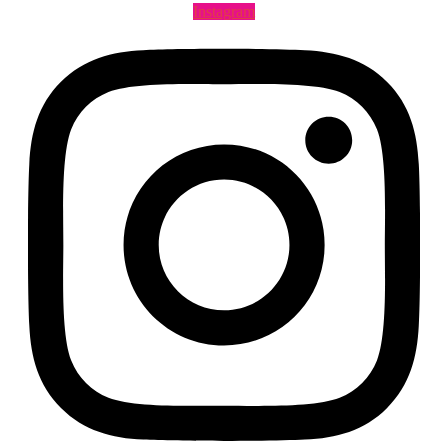
Instagram