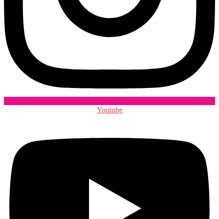
Youtube