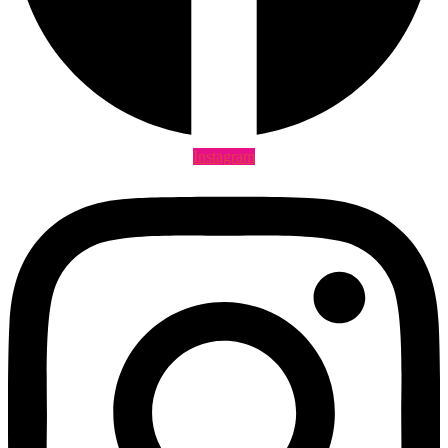
Instagram