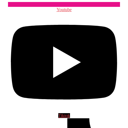
Youtube
Tiktok