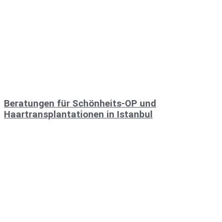
Beratungen für Schönheits-OP und
Haartransplantationen in Istanbul