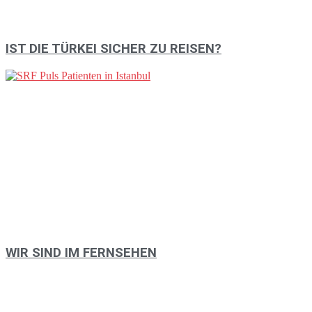
IST DIE TÜRKEI SICHER ZU REISEN?
WIR SIND IM FERNSEHEN