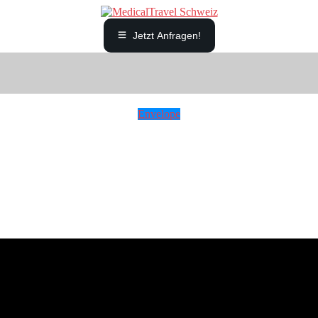
Jetzt Anfragen!
Envelope