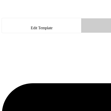
Edit Template