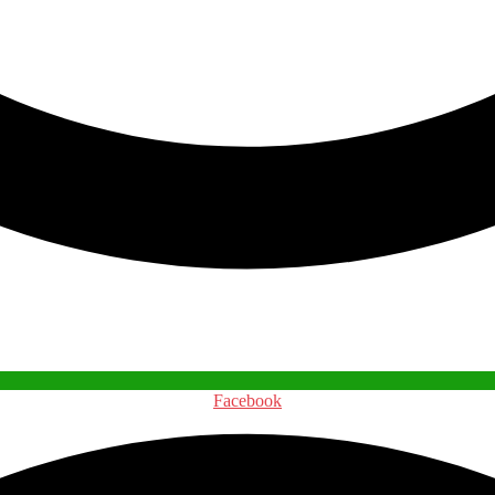
Facebook