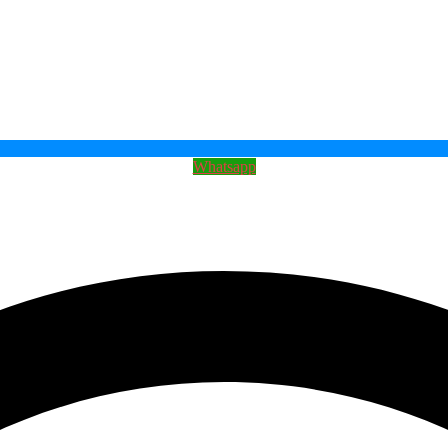
Whatsapp