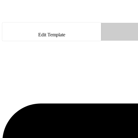
Edit Template