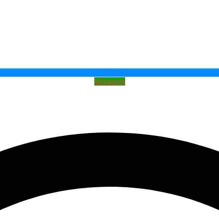
Whatsapp