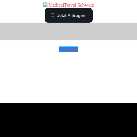
Jetzt Anfragen!
Envelope