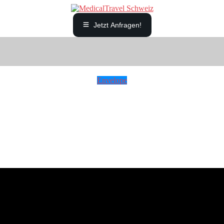
Jetzt Anfragen!
Envelope