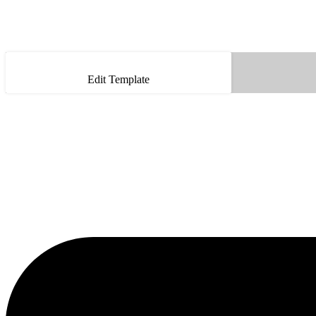
Edit Template