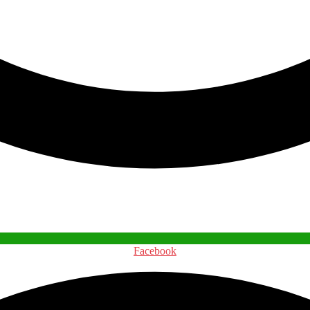
Facebook