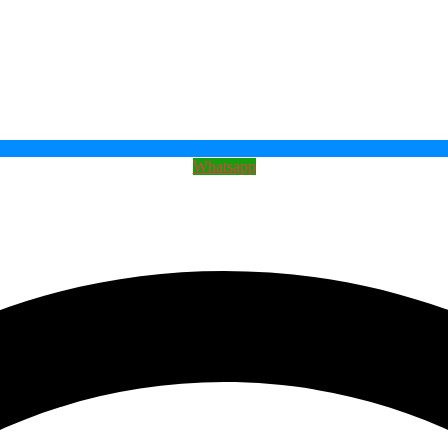
Whatsapp