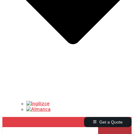
Get a Quote