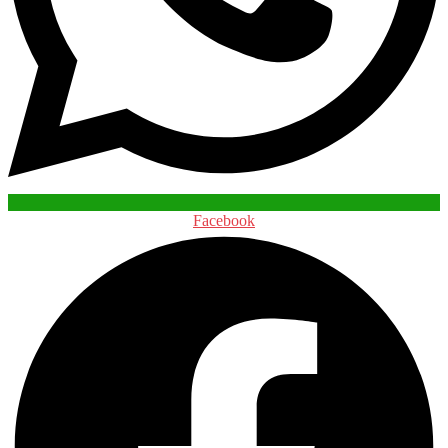
Facebook