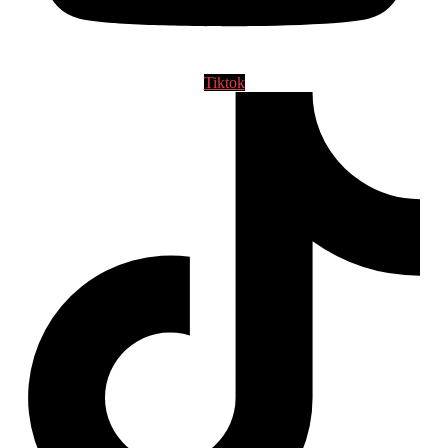
Tiktok