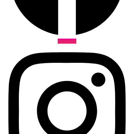
Instagram