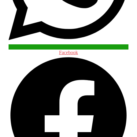
Facebook