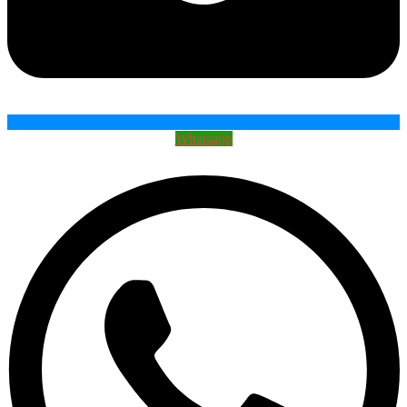
Whatsapp