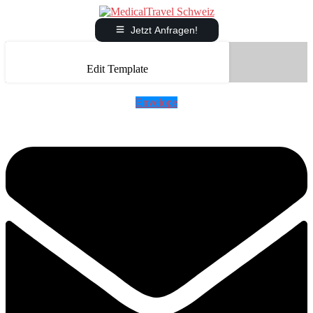
Jetzt Anfragen!
Edit Template
Envelope