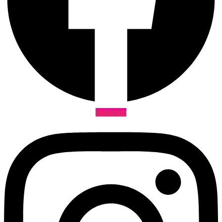
Instagram