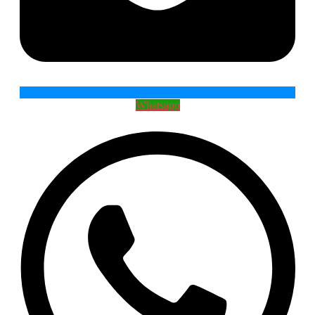
Whatsapp