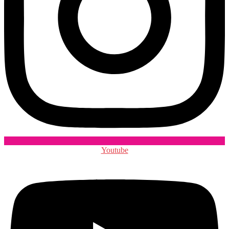
Youtube