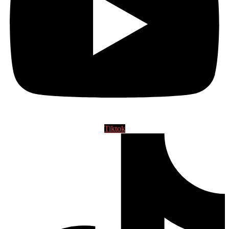
Tiktok