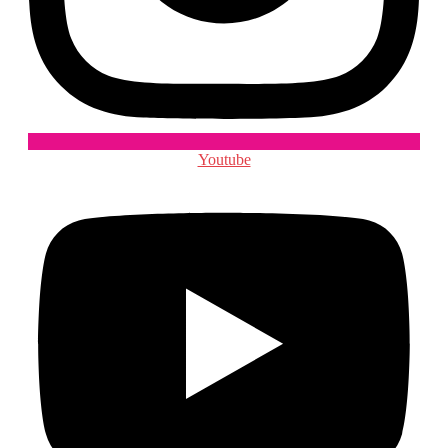
Youtube