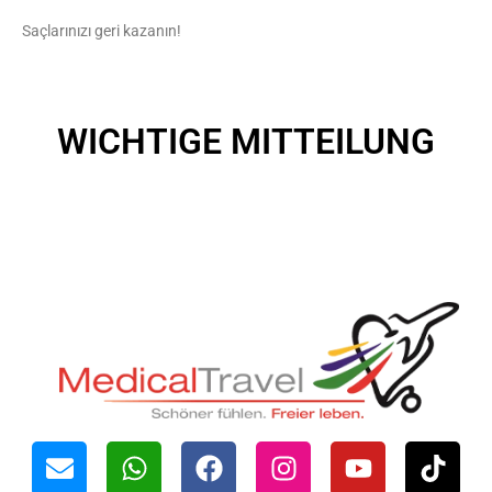
Saçlarınızı geri kazanın!
WICHTIGE MITTEILUNG